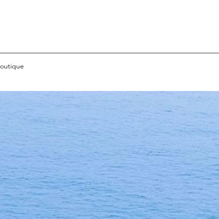
outique