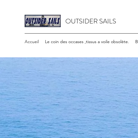
OUTSIDER SAILS
Accueil
Le coin des occases ,tissus a voile obsolète.
B