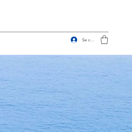
Se connecter