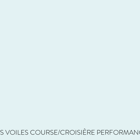
ES VOILES COURSE/CROISIÈRE PERFORMAN