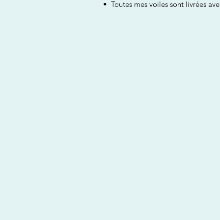
• Toutes mes voiles sont livrées ave