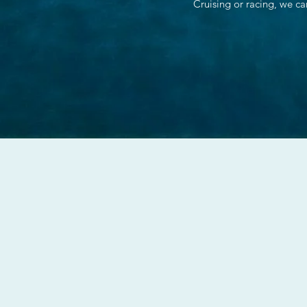
Cruising or racing, we ca