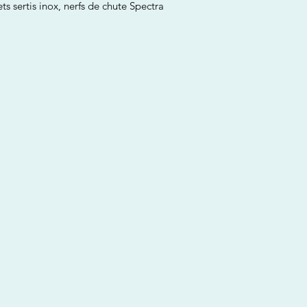
s sertis inox, nerfs de chute Spectra